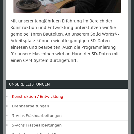
Mit unserer langjährigen Erfahrung im Bereich der
Konstruktion und Entwicklung unterstützen wir Sie
gerne bei Ihren Bauteilen. An unserem Solid Works®-
Arbeitsplatz können wir alle gängigen 3D-Daten
einlesen und bearbeiten. Auch die Programmierung
für unsere Maschinen wird an Hand der 3D-Daten mit
einen CAM-System durchgeführt.
UNSERE LEISTUNGEN
Konstruktion / Entwicklung
Drehbearbeitungen
3-Achs Fräsbearbeitungen
5-Achs Fräsbearbeitungen