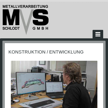
KONSTRUKTION / ENTWICKLUNG