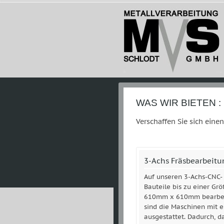
WAS WIR BIETEN :
Verschaffen Sie sich eine
3-Achs Fräsbearbeit
Auf unseren 3-Achs-CNC-
Bauteile bis zu einer G
610mm x 610mm bearbeit
sind die Maschinen mit e
ausgestattet. Dadurch, d